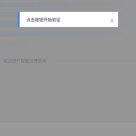
x
点击按钮开始验证
欢迎进行智能法律咨询