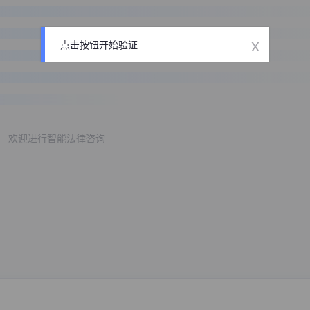
x
点击按钮开始验证
欢迎进行智能法律咨询