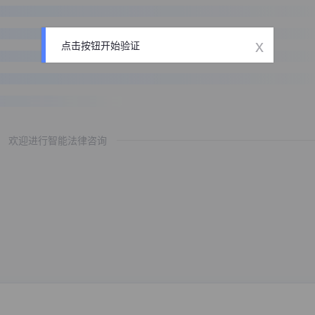
x
点击按钮开始验证
欢迎进行智能法律咨询