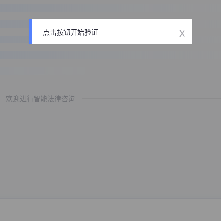
x
点击按钮开始验证
欢迎进行智能法律咨询