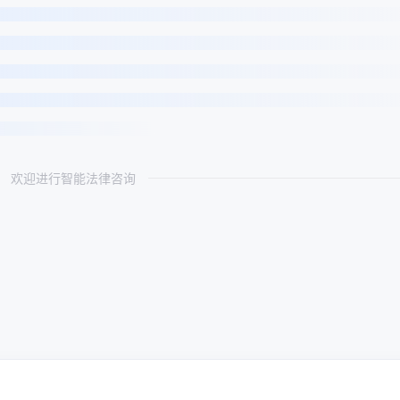
欢迎进行智能法律咨询