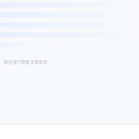
欢迎进行智能法律咨询