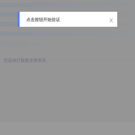
x
点击按钮开始验证
欢迎进行智能法律咨询