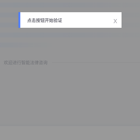
x
点击按钮开始验证
欢迎进行智能法律咨询