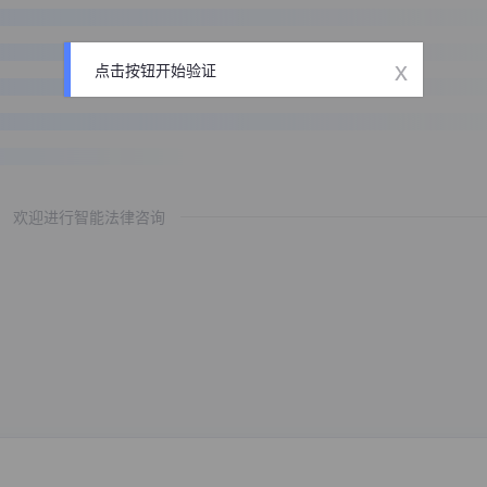
x
点击按钮开始验证
欢迎进行智能法律咨询