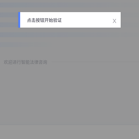
x
点击按钮开始验证
欢迎进行智能法律咨询