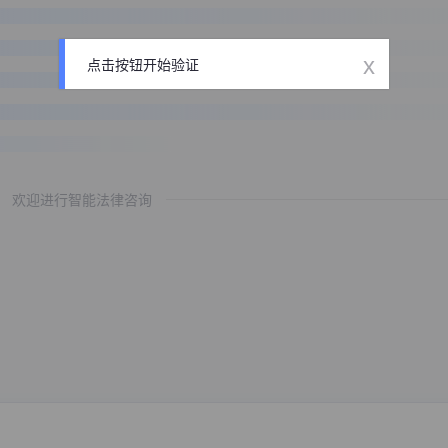
x
点击按钮开始验证
欢迎进行智能法律咨询