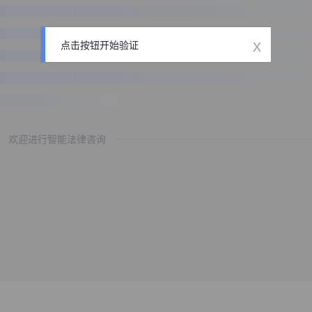
x
点击按钮开始验证
欢迎进行智能法律咨询