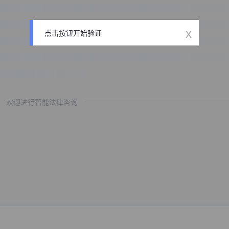
x
点击按钮开始验证
欢迎进行智能法律咨询