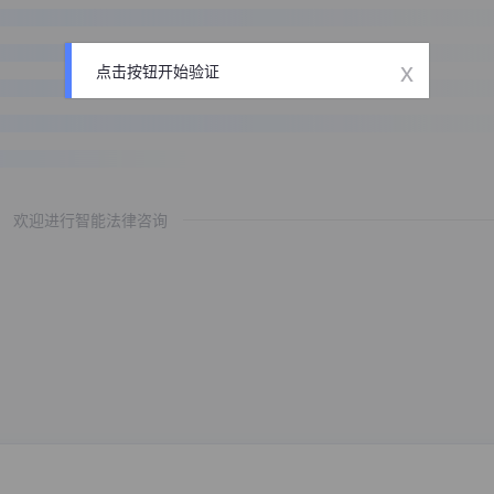
x
点击按钮开始验证
欢迎进行智能法律咨询