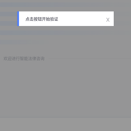
x
点击按钮开始验证
欢迎进行智能法律咨询