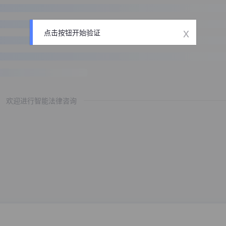
x
点击按钮开始验证
欢迎进行智能法律咨询