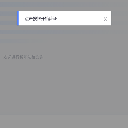
x
点击按钮开始验证
欢迎进行智能法律咨询