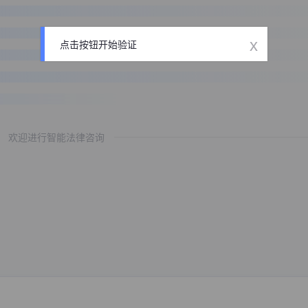
x
点击按钮开始验证
欢迎进行智能法律咨询