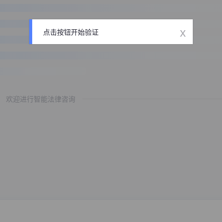
x
点击按钮开始验证
欢迎进行智能法律咨询