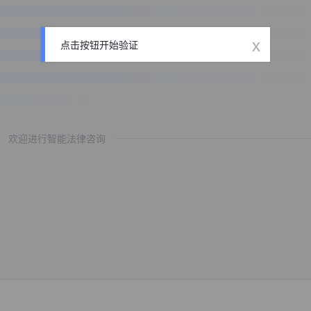
x
点击按钮开始验证
欢迎进行智能法律咨询