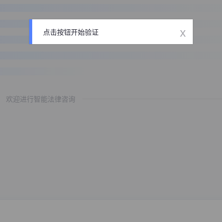
x
点击按钮开始验证
欢迎进行智能法律咨询