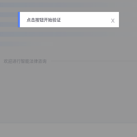
x
点击按钮开始验证
欢迎进行智能法律咨询