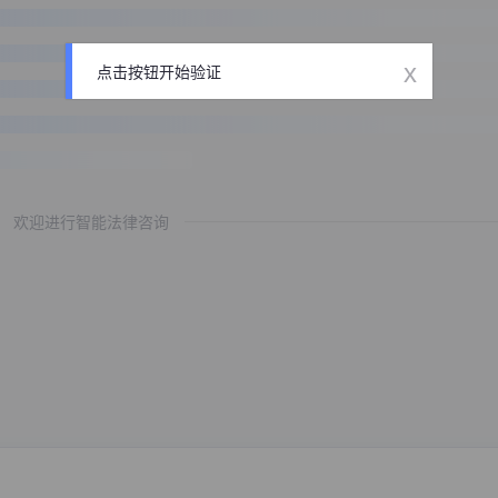
x
点击按钮开始验证
欢迎进行智能法律咨询