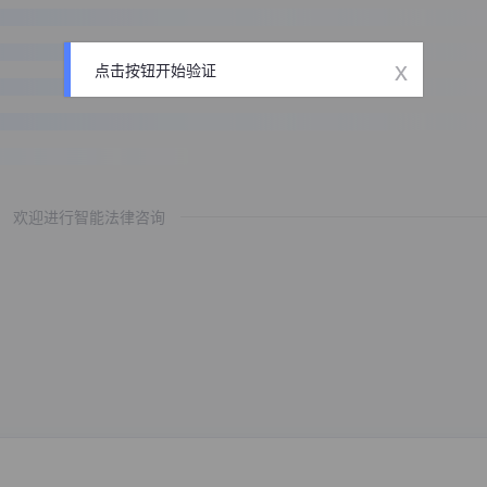
x
点击按钮开始验证
欢迎进行智能法律咨询