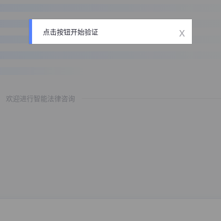
x
点击按钮开始验证
欢迎进行智能法律咨询