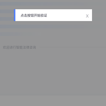
x
点击按钮开始验证
欢迎进行智能法律咨询