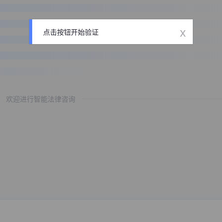
x
点击按钮开始验证
欢迎进行智能法律咨询