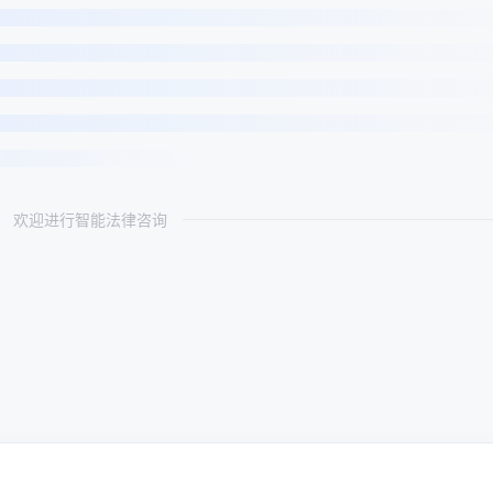
欢迎进行智能法律咨询