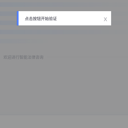
x
点击按钮开始验证
欢迎进行智能法律咨询