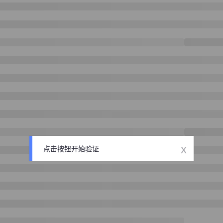
x
点击按钮开始验证