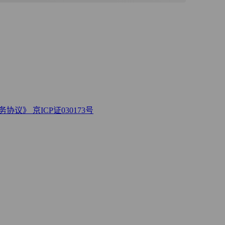
务协议》
京ICP证030173号