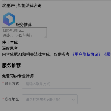
欢迎进行智能法律咨询
服务推荐
停止生成
深度思考
内容依据AI和相关法律生成，仅供参考
《用户隐私协议》
《服
服务推荐
免费预约专业律师
联系方式
所在地区