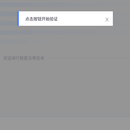
x
点击按钮开始验证
欢迎进行智能法律咨询