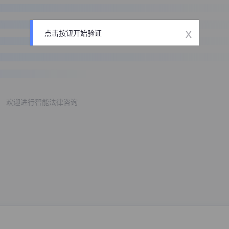
x
点击按钮开始验证
欢迎进行智能法律咨询