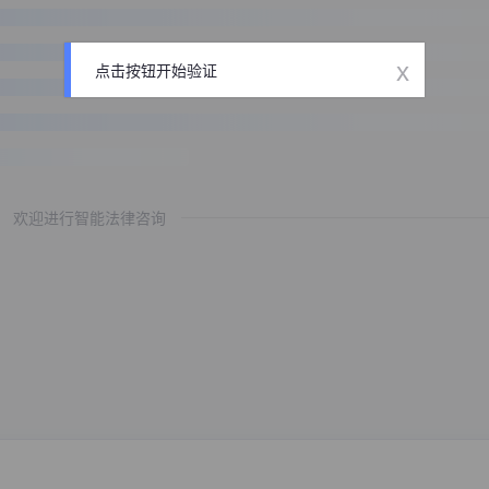
x
点击按钮开始验证
欢迎进行智能法律咨询