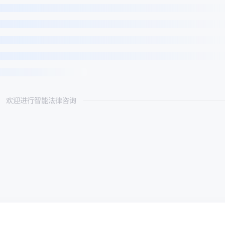
欢迎进行智能法律咨询