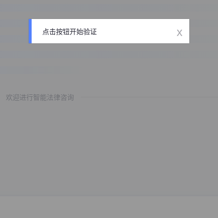
x
点击按钮开始验证
欢迎进行智能法律咨询