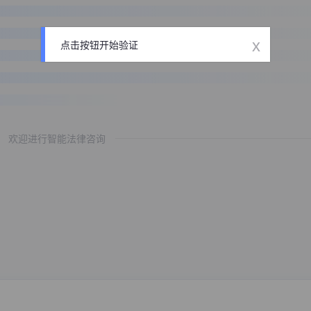
x
点击按钮开始验证
欢迎进行智能法律咨询