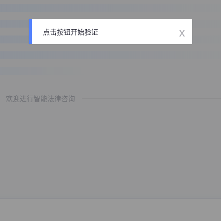
x
点击按钮开始验证
欢迎进行智能法律咨询