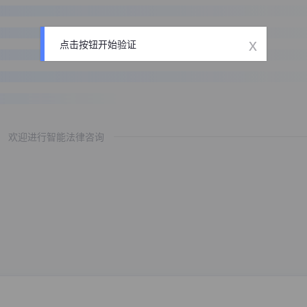
x
点击按钮开始验证
欢迎进行智能法律咨询