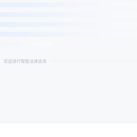
欢迎进行智能法律咨询