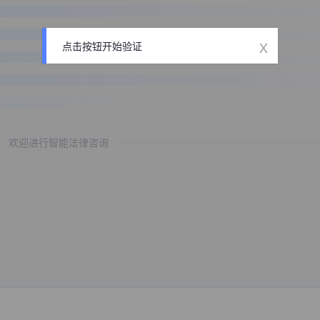
x
点击按钮开始验证
欢迎进行智能法律咨询