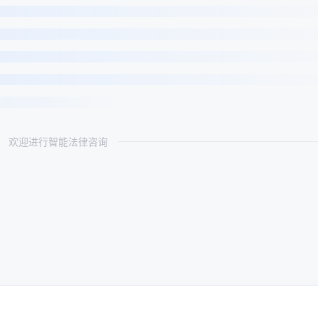
欢迎进行智能法律咨询