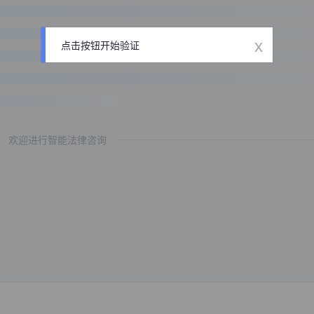
x
点击按钮开始验证
欢迎进行智能法律咨询