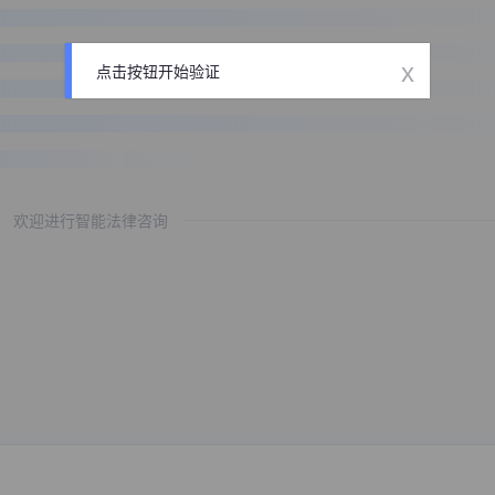
x
点击按钮开始验证
欢迎进行智能法律咨询