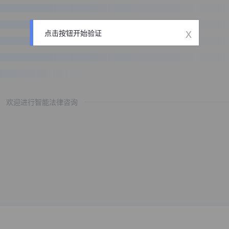
x
点击按钮开始验证
欢迎进行智能法律咨询