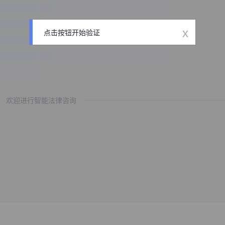
x
点击按钮开始验证
欢迎进行智能法律咨询