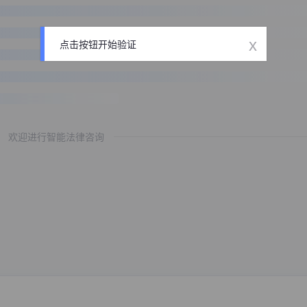
x
点击按钮开始验证
欢迎进行智能法律咨询