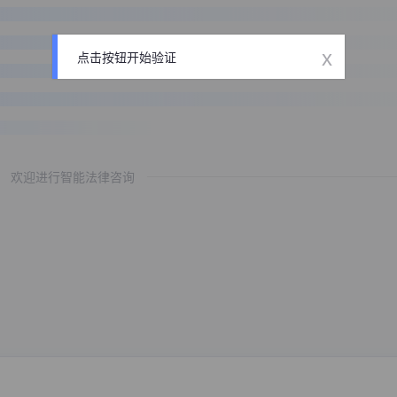
x
点击按钮开始验证
欢迎进行智能法律咨询