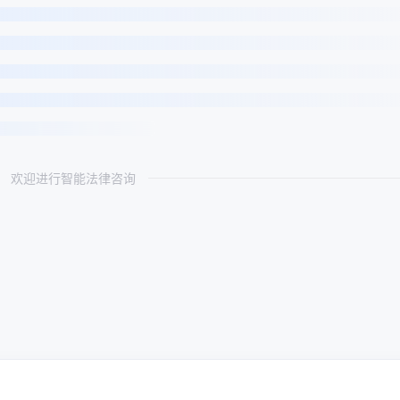
欢迎进行智能法律咨询