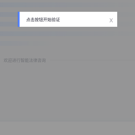
x
点击按钮开始验证
欢迎进行智能法律咨询