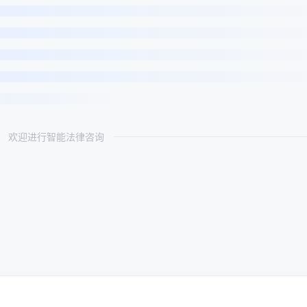
欢迎进行智能法律咨询